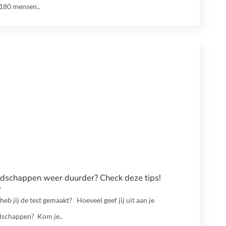
 180 mensen..
dschappen weer duurder? Check deze tips!
heb jij de test gemaakt? Hoeveel geef jij uit aan je
schappen? Kom je..