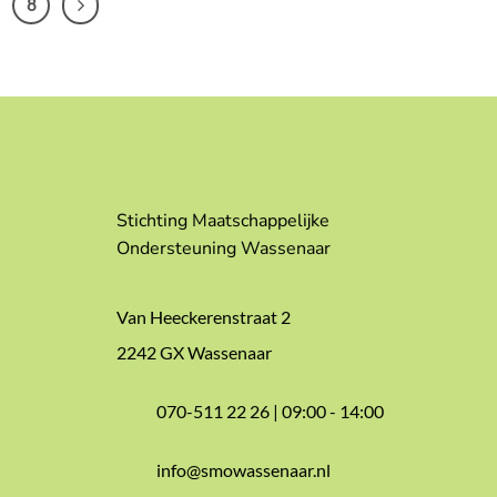
8
Stichting Maatschappelijke
Ondersteuning Wassenaar
Van Heeckerenstraat 2
2242 GX Wassenaar
070-511 22 26 |
09:00 - 14:00
info@smowassenaar.nl