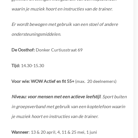
waarin je muziek hoort en instructies van de trainer.
Er wordt bewogen met gebruik van een stoel of andere
ondersteuningsmiddelen.
De Oosthof:
Donker Curtiusstraat 69
Tijd:
14.30-15.30
Voor wie:
WOW Actief en fit 55+
(max. 20 deelnemers)
Niveau:
voor mensen met een actieve leefstijl
. Sport buiten
in groepsverband met gebruik van een koptelefoon waarin
je muziek hoort en instructies van de trainer.
Wanneer
: 13 & 20 april, 4, 11 & 25 mei, 1 juni