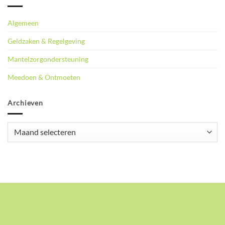
Algemeen
Geldzaken & Regelgeving
Mantelzorgondersteuning
Meedoen & Ontmoeten
Archieven
Archieven