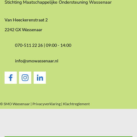
Stichting Maatschappelijke Ondersteuning Wassenaar
Van Heeckerenstraat 2
2242 GX Wassenaar
070-511 22 26 |
09:00 - 14:00
info@smowassenaar.nl
© SMO Wassenaar |
Privacyverklaring
|
Klachtreglement