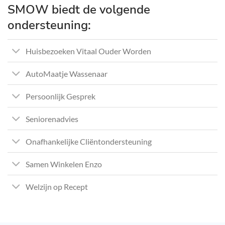
SMOW biedt de volgende
ondersteuning:
Huisbezoeken Vitaal Ouder Worden
AutoMaatje Wassenaar
Persoonlijk Gesprek
Seniorenadvies
Onafhankelijke Cliëntondersteuning
Samen Winkelen Enzo
Welzijn op Recept