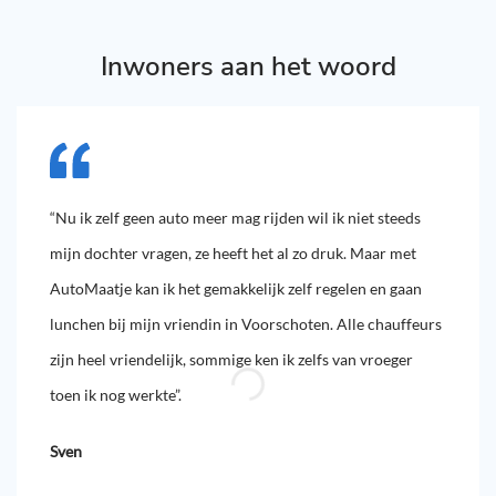
Inwoners aan het woord
“Nu ik zelf geen auto meer mag rijden wil ik niet steeds
mijn dochter vragen, ze heeft het al zo druk. Maar met
AutoMaatje kan ik het gemakkelijk zelf regelen en gaan
lunchen bij mijn vriendin in Voorschoten. Alle chauffeurs
zijn heel vriendelijk, sommige ken ik zelfs van vroeger
toen ik nog werkte”.
Sven