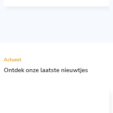
Actueel
Ontdek onze laatste nieuwtjes