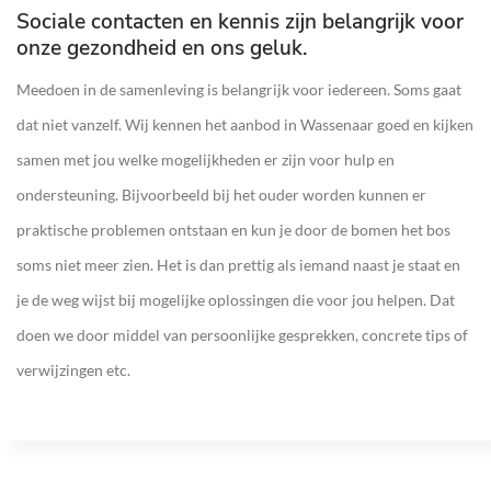
Sociale contacten en kennis zijn belangrijk voor
onze gezondheid en ons geluk.
Meedoen in de samenleving is belangrijk voor iedereen. Soms gaat
dat niet vanzelf. Wij kennen het aanbod in Wassenaar goed en kijken
samen met jou welke mogelijkheden er zijn voor hulp en
ondersteuning. Bijvoorbeeld bij het ouder worden kunnen er
praktische problemen ontstaan en kun je door de bomen het bos
soms niet meer zien. Het is dan prettig als iemand naast je staat en
je de weg wijst bij mogelijke oplossingen die voor jou helpen. Dat
doen we door middel van persoonlijke gesprekken, concrete tips of
verwijzingen etc.