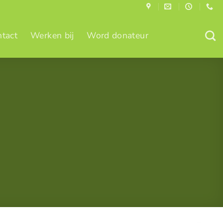
tact
Werken bij
Word donateur