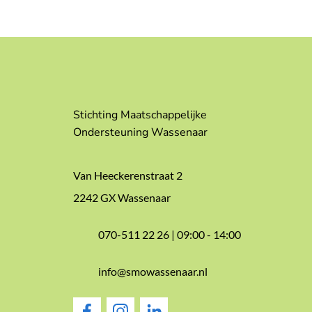
Stichting Maatschappelijke
Ondersteuning Wassenaar
Van Heeckerenstraat 2
2242 GX Wassenaar
070-511 22 26 |
09:00 - 14:00
info@smowassenaar.nl