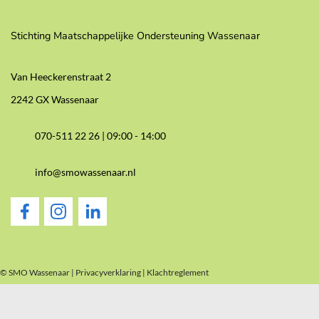
Stichting Maatschappelijke Ondersteuning Wassenaar
Van Heeckerenstraat 2
2242 GX Wassenaar
070-511 22 26 |
09:00 - 14:00
info@smowassenaar.nl
© SMO Wassenaar |
Privacyverklaring
|
Klachtreglement