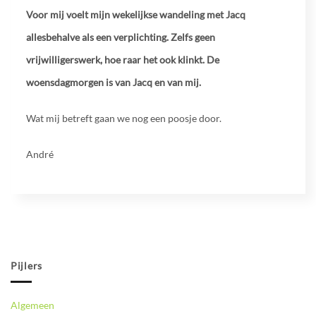
Voor mij voelt mijn wekelijkse wandeling met Jacq
allesbehalve als een verplichting. Zelfs geen
vrijwilligerswerk, hoe raar het ook klinkt. De
woensdagmorgen is van Jacq en van mij.
Wat mij betreft gaan we nog een poosje door.
André
Pijlers
Algemeen