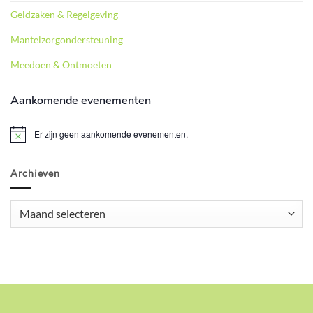
Geldzaken & Regelgeving
Mantelzorgondersteuning
Meedoen & Ontmoeten
Aankomende evenementen
Er zijn geen aankomende evenementen.
Bericht
Archieven
Archieven