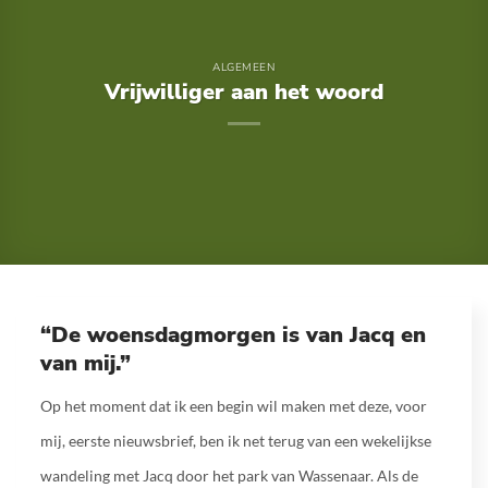
ALGEMEEN
Vrijwilliger aan het woord
“De woensdagmorgen is van Jacq en
van mij.”
Op het moment dat ik een begin wil maken met deze, voor
mij, eerste nieuwsbrief, ben ik net terug van een wekelijkse
wandeling met Jacq door het park van Wassenaar. Als de