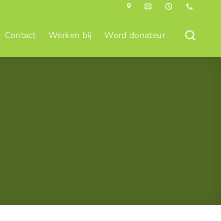
Contact
Werken bij
Word donateur