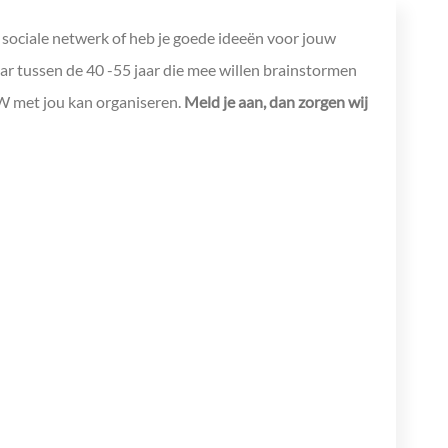
 sociale netwerk of heb je goede ideeën voor jouw
ar tussen de 40 -55 jaar die mee willen brainstormen
W met jou kan organiseren.
Meld je aan, dan zorgen wij