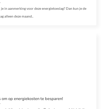
je in aanmerking voor deze energietoeslag? Dan kun je de
lag alleen deze maand..
s om op energiekosten te besparen!