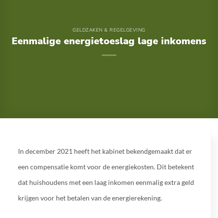
GELDZAKEN & REGELGEVING
Eenmalige energietoeslag lage inkomens
In december 2021 heeft het kabinet bekendgemaakt dat er
een compensatie komt voor de energiekosten. Dit betekent
dat huishoudens met een laag inkomen eenmalig extra geld
krijgen voor het betalen van de energierekening.