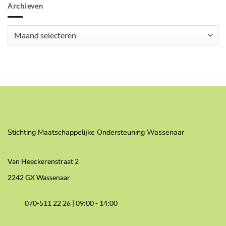
Archieven
Archieven
Stichting Maatschappelijke Ondersteuning Wassenaar
Van Heeckerenstraat 2
2242 GX Wassenaar
070-511 22 26 |
09:00 - 14:00