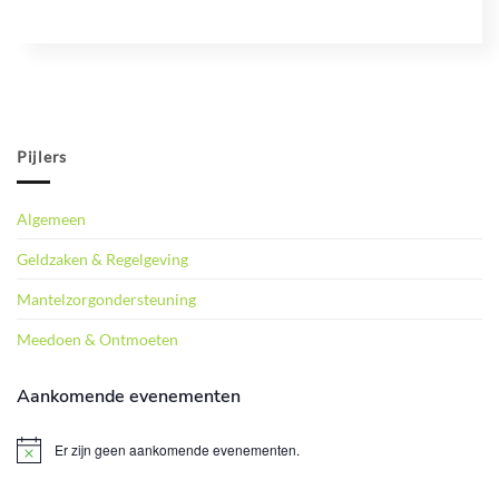
Pijlers
Algemeen
Geldzaken & Regelgeving
Mantelzorgondersteuning
Meedoen & Ontmoeten
Aankomende evenementen
Er zijn geen aankomende evenementen.
Bericht