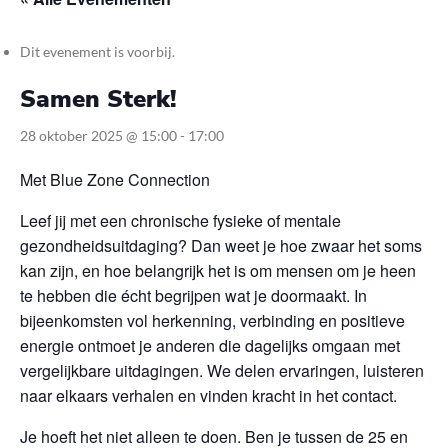
Dit evenement is voorbij.
Samen Sterk!
28 oktober 2025 @ 15:00
-
17:00
Met Blue Zone Connection
Leef jij met een chronische fysieke of mentale
gezondheidsuitdaging? Dan weet je hoe zwaar het soms
kan zijn, en hoe belangrijk het is om mensen om je heen
te hebben die écht begrijpen wat je doormaakt.
In
bijeenkomsten vol herkenning, verbinding en positieve
energie ontmoet je anderen die dagelijks omgaan met
vergelijkbare uitdagingen. We delen ervaringen, luisteren
naar elkaars verhalen en vinden kracht in het contact.
Je hoeft het niet alleen te doen. Ben je tussen de 25 en