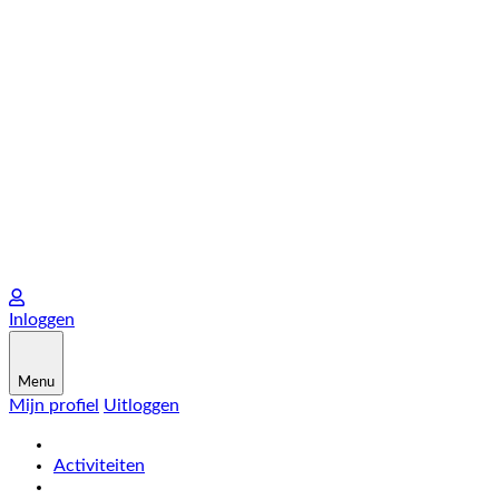
Inloggen
Menu
Mijn profiel
Uitloggen
Activiteiten