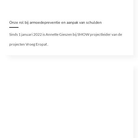
Onze rol bij armoedepreventie en aanpak van schulden
Sinds 1 januari 2022 is Annette Gieszen bij SMOW projectleider van de
projecten Vroeg Eropaf..