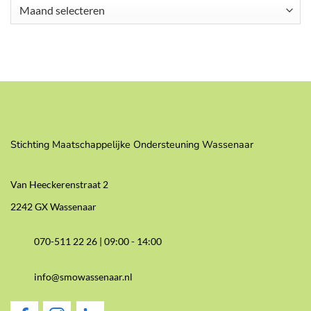
Archieven
Stichting Maatschappelijke Ondersteuning Wassenaar
Van Heeckerenstraat 2
2242 GX Wassenaar
070-511 22 26 |
09:00 - 14:00
info@smowassenaar.nl