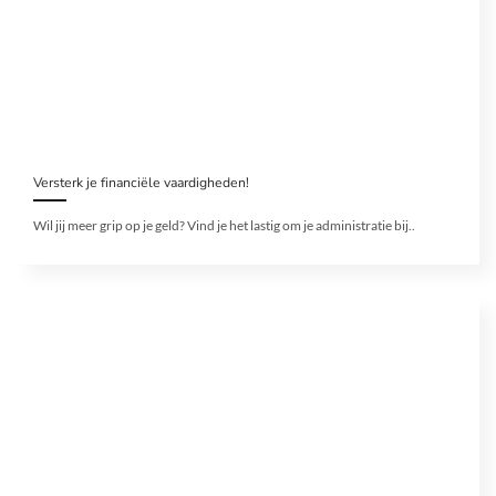
Versterk je financiële vaardigheden!
Wil jij meer grip op je geld? Vind je het lastig om je administratie bij..