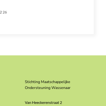
22 26
Stichting Maatschappelijke
Ondersteuning Wassenaar
Van Heeckerenstraat 2