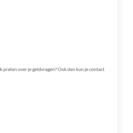
lijk praten over je geldvragen? Ook dan kun je contact