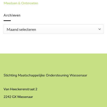
Meedoen & Ontmoeten
Archieven
Archieven
Stichting Maatschappelijke Ondersteuning Wassenaar
Van Heeckerenstraat 2
2242 GX Wassenaar