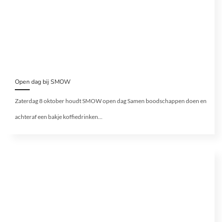
Open dag bij SMOW
Zaterdag 8 oktober houdt SMOW open dag Samen boodschappen doen en
achteraf een bakje koffiedrinken...