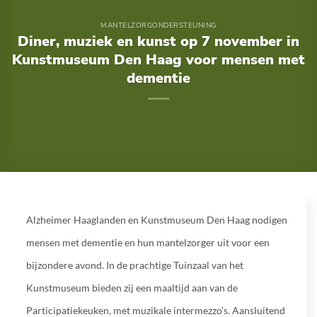
MANTELZORGONDERSTEUNING
Diner, muziek en kunst op 7 november in
Kunstmuseum Den Haag voor mensen met
dementie
Alzheimer Haaglanden en Kunstmuseum Den Haag nodigen
mensen met dementie en hun mantelzorger uit voor een
bijzondere avond. In de prachtige Tuinzaal van het
Kunstmuseum bieden zij een maaltijd aan van de
Participatiekeuken, met muzikale intermezzo’s. Aansluitend