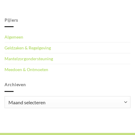
Pijlers
Algemeen
Geldzaken & Regelgeving
Mantelzorgondersteuning
Meedoen & Ontmoeten
Archieven
Archieven