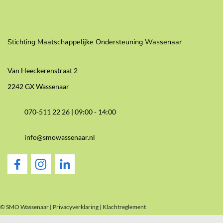
Stichting Maatschappelijke Ondersteuning Wassenaar
Van Heeckerenstraat 2
2242 GX Wassenaar
070-511 22 26 |
09:00 - 14:00
info@smowassenaar.nl
© SMO Wassenaar |
Privacyverklaring
|
Klachtreglement