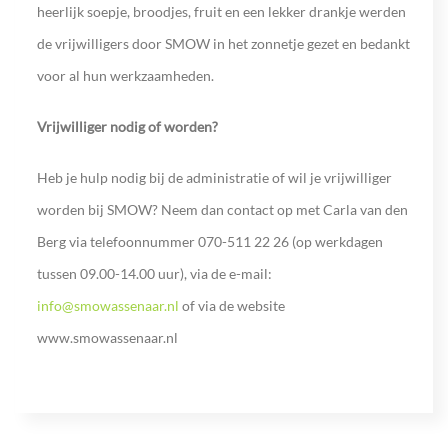
heerlijk soepje, broodjes, fruit en een lekker drankje werden
de vrijwilligers door SMOW in het zonnetje gezet en bedankt
voor al hun werkzaamheden.
Vrijwilliger nodig of worden?
Heb je hulp nodig bij de administratie of wil je vrijwilliger
worden bij SMOW? Neem dan contact op met Carla van den
Berg via telefoonnummer 070-511 22 26 (op werkdagen
tussen 09.00-14.00 uur), via de e-mail:
info@smowassenaar.nl
of via de website
www.smowassenaar.nl