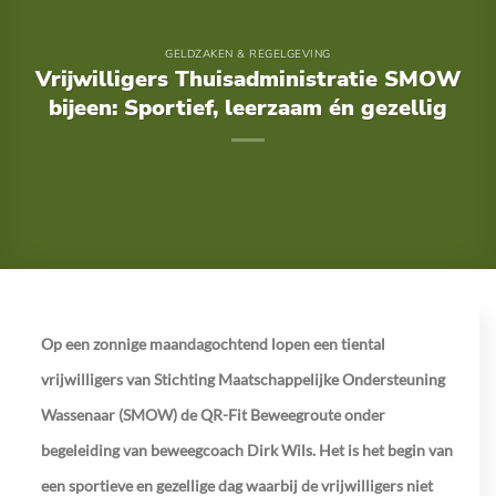
GELDZAKEN & REGELGEVING
Vrijwilligers Thuisadministratie SMOW
bijeen: Sportief, leerzaam én gezellig
Op een zonnige maandagochtend lopen een tiental
vrijwilligers van Stichting Maatschappelijke Ondersteuning
Wassenaar (SMOW) de QR-Fit Beweegroute onder
begeleiding van beweegcoach Dirk Wils. Het is het begin van
een sportieve en gezellige dag waarbij de vrijwilligers niet