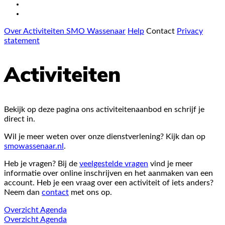
Over Activiteiten SMO Wassenaar
Help
Contact
Privacy
statement
Activiteiten
Bekijk op deze pagina ons activiteitenaanbod en schrijf je
direct in.
Wil je meer weten over onze dienstverlening? Kijk dan op
smowassenaar.nl
.
Heb je vragen? Bij de
veelgestelde vragen
vind je meer
informatie over online inschrijven en het aanmaken van een
account. Heb je een vraag over een activiteit of iets anders?
Neem dan
contact
met ons op.
Overzicht
Agenda
Overzicht
Agenda