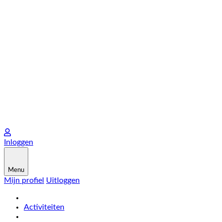
Inloggen
Menu
Mijn profiel
Uitloggen
Activiteiten