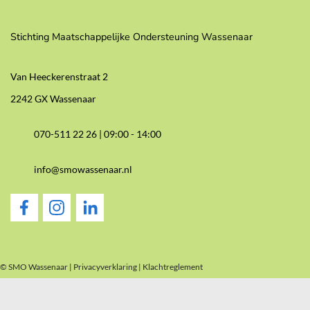
Stichting Maatschappelijke Ondersteuning Wassenaar
Van Heeckerenstraat 2
2242 GX Wassenaar
070-511 22 26 |
09:00 - 14:00
info@smowassenaar.nl
© SMO Wassenaar |
Privacyverklaring
|
Klachtreglement