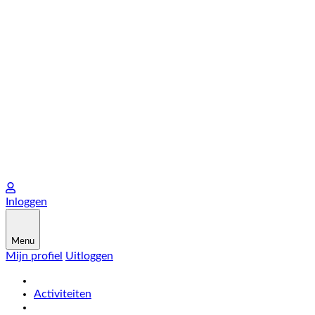
Inloggen
Menu
Mijn profiel
Uitloggen
Activiteiten