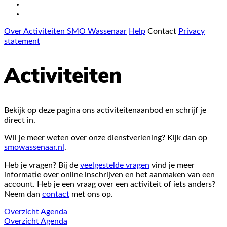
Over Activiteiten SMO Wassenaar
Help
Contact
Privacy
statement
Activiteiten
Bekijk op deze pagina ons activiteitenaanbod en schrijf je
direct in.
Wil je meer weten over onze dienstverlening? Kijk dan op
smowassenaar.nl
.
Heb je vragen? Bij de
veelgestelde vragen
vind je meer
informatie over online inschrijven en het aanmaken van een
account. Heb je een vraag over een activiteit of iets anders?
Neem dan
contact
met ons op.
Overzicht
Agenda
Overzicht
Agenda