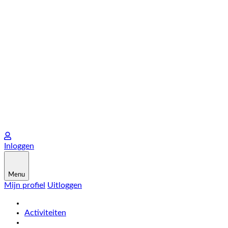
Inloggen
Menu
Mijn profiel
Uitloggen
Activiteiten