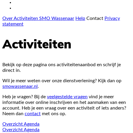
Over Activiteiten SMO Wassenaar
Help
Contact
Privacy
statement
Activiteiten
Bekijk op deze pagina ons activiteitenaanbod en schrijf je
direct in.
Wil je meer weten over onze dienstverlening? Kijk dan op
smowassenaar.nl
.
Heb je vragen? Bij de
veelgestelde vragen
vind je meer
informatie over online inschrijven en het aanmaken van een
account. Heb je een vraag over een activiteit of iets anders?
Neem dan
contact
met ons op.
Overzicht
Agenda
Overzicht
Agenda