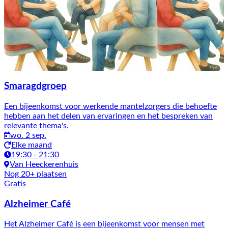
Smaragdgroep
Een bijeenkomst voor werkende mantelzorgers die behoefte
hebben aan het delen van ervaringen en het bespreken van
relevante thema's.
wo. 2 sep.
Elke maand
19:30 - 21:30
Van Heeckerenhuis
Nog 20+ plaatsen
Gratis
Alzheimer Café
Het Alzheimer Café is een bijeenkomst voor mensen met