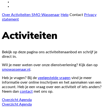
Over Activiteiten SMO Wassenaar
Help
Contact
Privacy
statement
Activiteiten
Bekijk op deze pagina ons activiteitenaanbod en schrijf je
direct in.
Wil je meer weten over onze dienstverlening? Kijk dan op
smowassenaar.nl
.
Heb je vragen? Bij de
veelgestelde vragen
vind je meer
informatie over online inschrijven en het aanmaken van een
account. Heb je een vraag over een activiteit of iets anders?
Neem dan
contact
met ons op.
Overzicht
Agenda
Overzicht
Agenda