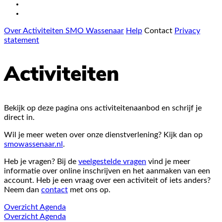
Over Activiteiten SMO Wassenaar
Help
Contact
Privacy
statement
Activiteiten
Bekijk op deze pagina ons activiteitenaanbod en schrijf je
direct in.
Wil je meer weten over onze dienstverlening? Kijk dan op
smowassenaar.nl
.
Heb je vragen? Bij de
veelgestelde vragen
vind je meer
informatie over online inschrijven en het aanmaken van een
account. Heb je een vraag over een activiteit of iets anders?
Neem dan
contact
met ons op.
Overzicht
Agenda
Overzicht
Agenda