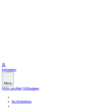
Inloggen
Menu
Mijn profiel
Uitloggen
Activiteiten