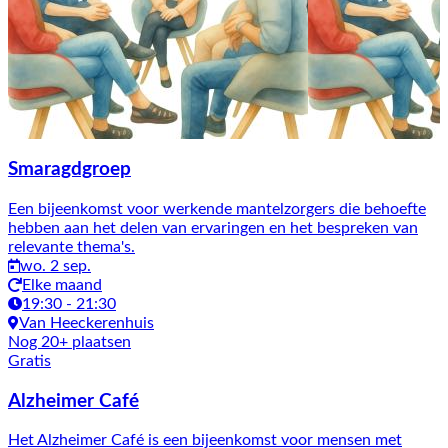
Smaragdgroep
Een bijeenkomst voor werkende mantelzorgers die behoefte
hebben aan het delen van ervaringen en het bespreken van
relevante thema's.
wo. 2 sep.
Elke maand
19:30 - 21:30
Van Heeckerenhuis
Nog 20+ plaatsen
Gratis
Alzheimer Café
Het Alzheimer Café is een bijeenkomst voor mensen met