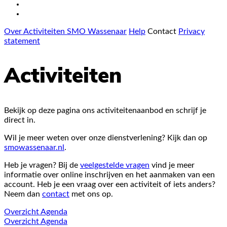
Over Activiteiten SMO Wassenaar
Help
Contact
Privacy
statement
Activiteiten
Bekijk op deze pagina ons activiteitenaanbod en schrijf je
direct in.
Wil je meer weten over onze dienstverlening? Kijk dan op
smowassenaar.nl
.
Heb je vragen? Bij de
veelgestelde vragen
vind je meer
informatie over online inschrijven en het aanmaken van een
account. Heb je een vraag over een activiteit of iets anders?
Neem dan
contact
met ons op.
Overzicht
Agenda
Overzicht
Agenda