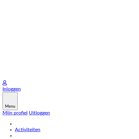
Inloggen
Menu
Mijn profiel
Uitloggen
Activiteiten