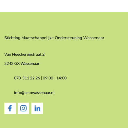
Stichting Maatschappelijke Ondersteuning Wassenaar
Van Heeckerenstraat 2
2242 GX Wassenaar
070-511 22 26 |
09:00 - 14:00
info@smowassenaar.nl