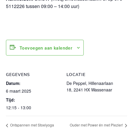
5112226 tussen 09:00 – 14:00 uur)
Toevoegen aan kalender
GEGEVENS
LOCATIE
Datum:
De Peppel, Hillenaarlaan
18, 2241 HX Wassenaar
6 maart 2025
Tijd:
12:15 - 13:00
Ontspannen met Stoelyoga
Ouder met Power én met Plezier!