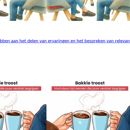
ben aan het delen van ervaringen en het bespreken van relevan