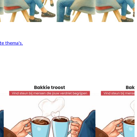
te thema's.