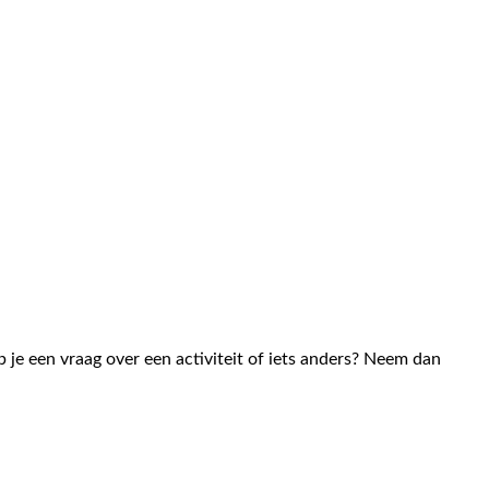
 je een vraag over een activiteit of iets anders? Neem dan