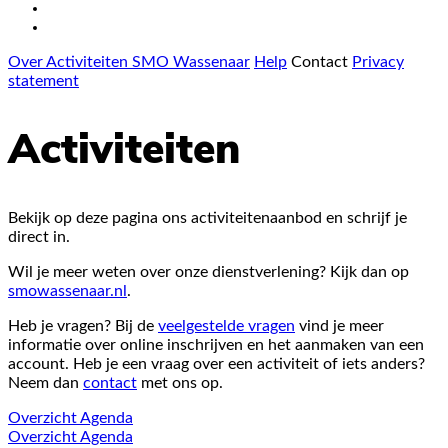
Over Activiteiten SMO Wassenaar
Help
Contact
Privacy
statement
Activiteiten
Bekijk op deze pagina ons activiteitenaanbod en schrijf je
direct in.
Wil je meer weten over onze dienstverlening? Kijk dan op
smowassenaar.nl
.
Heb je vragen? Bij de
veelgestelde vragen
vind je meer
informatie over online inschrijven en het aanmaken van een
account. Heb je een vraag over een activiteit of iets anders?
Neem dan
contact
met ons op.
Overzicht
Agenda
Overzicht
Agenda