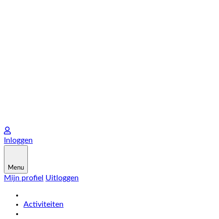
Inloggen
Menu
Mijn profiel
Uitloggen
Activiteiten