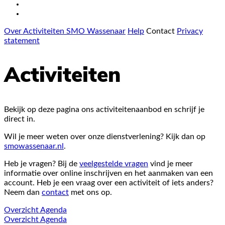
Over Activiteiten SMO Wassenaar
Help
Contact
Privacy
statement
Activiteiten
Bekijk op deze pagina ons activiteitenaanbod en schrijf je
direct in.
Wil je meer weten over onze dienstverlening? Kijk dan op
smowassenaar.nl
.
Heb je vragen? Bij de
veelgestelde vragen
vind je meer
informatie over online inschrijven en het aanmaken van een
account. Heb je een vraag over een activiteit of iets anders?
Neem dan
contact
met ons op.
Overzicht
Agenda
Overzicht
Agenda