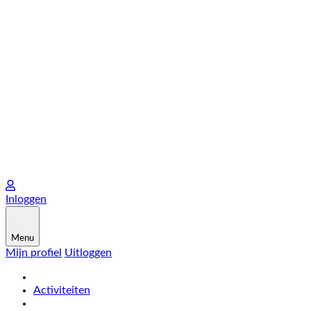
Inloggen
Menu
Mijn profiel
Uitloggen
Activiteiten