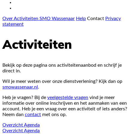
Over Activiteiten SMO Wassenaar
Help
Contact
Privacy
statement
Activiteiten
Bekijk op deze pagina ons activiteitenaanbod en schrijf je
direct in.
Wil je meer weten over onze dienstverlening? Kijk dan op
smowassenaar.nl
.
Heb je vragen? Bij de
veelgestelde vragen
vind je meer
informatie over online inschrijven en het aanmaken van een
account. Heb je een vraag over een activiteit of iets anders?
Neem dan
contact
met ons op.
Overzicht
Agenda
Overzicht
Agenda