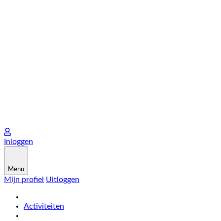
Inloggen
Menu
Mijn profiel
Uitloggen
Activiteiten