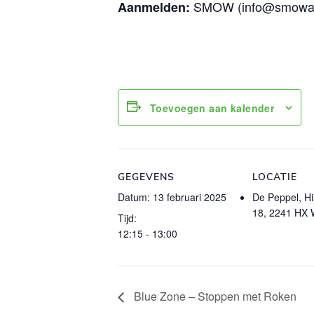
SMOW (info@smowasse
Aanmelden:
Toevoegen aan kalender
GEGEVENS
LOCATIE
Datum:
13 februari 2025
De Peppel, Hi
18, 2241 HX 
Tijd:
12:15 - 13:00
Blue Zone – Stoppen met Roken