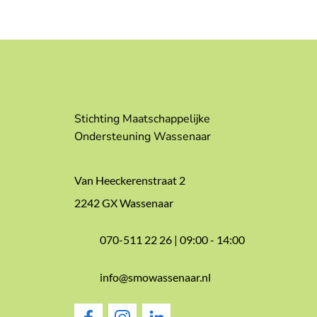
Stichting Maatschappelijke
Ondersteuning Wassenaar
Van Heeckerenstraat 2
2242 GX Wassenaar
070-511 22 26 |
09:00 - 14:00
info@smowassenaar.nl