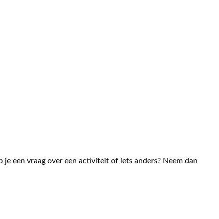
 je een vraag over een activiteit of iets anders? Neem dan