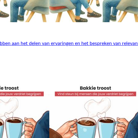
ben aan het delen van ervaringen en het bespreken van relevan