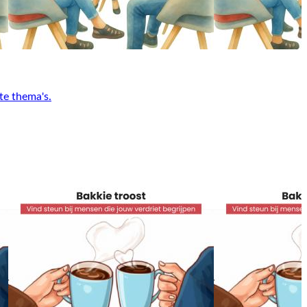
te thema's.