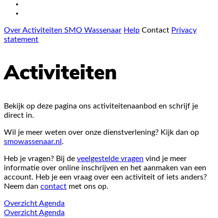
Over Activiteiten SMO Wassenaar
Help
Contact
Privacy
statement
Activiteiten
Bekijk op deze pagina ons activiteitenaanbod en schrijf je
direct in.
Wil je meer weten over onze dienstverlening? Kijk dan op
smowassenaar.nl
.
Heb je vragen? Bij de
veelgestelde vragen
vind je meer
informatie over online inschrijven en het aanmaken van een
account. Heb je een vraag over een activiteit of iets anders?
Neem dan
contact
met ons op.
Overzicht
Agenda
Overzicht
Agenda