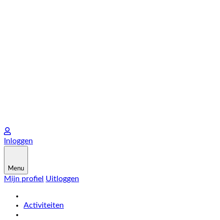
Inloggen
Menu
Mijn profiel
Uitloggen
Activiteiten