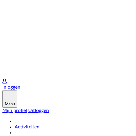
Inloggen
Menu
Mijn profiel
Uitloggen
Activiteiten