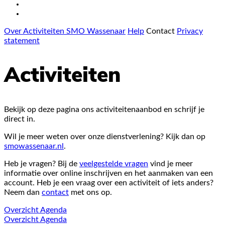
Over Activiteiten SMO Wassenaar
Help
Contact
Privacy
statement
Activiteiten
Bekijk op deze pagina ons activiteitenaanbod en schrijf je
direct in.
Wil je meer weten over onze dienstverlening? Kijk dan op
smowassenaar.nl
.
Heb je vragen? Bij de
veelgestelde vragen
vind je meer
informatie over online inschrijven en het aanmaken van een
account. Heb je een vraag over een activiteit of iets anders?
Neem dan
contact
met ons op.
Overzicht
Agenda
Overzicht
Agenda