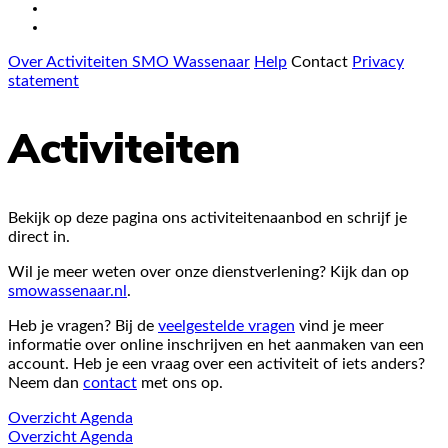
Over Activiteiten SMO Wassenaar
Help
Contact
Privacy
statement
Activiteiten
Bekijk op deze pagina ons activiteitenaanbod en schrijf je
direct in.
Wil je meer weten over onze dienstverlening? Kijk dan op
smowassenaar.nl
.
Heb je vragen? Bij de
veelgestelde vragen
vind je meer
informatie over online inschrijven en het aanmaken van een
account. Heb je een vraag over een activiteit of iets anders?
Neem dan
contact
met ons op.
Overzicht
Agenda
Overzicht
Agenda