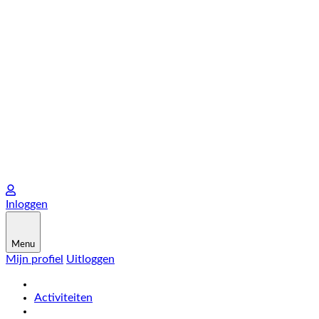
Inloggen
Menu
Mijn profiel
Uitloggen
Activiteiten