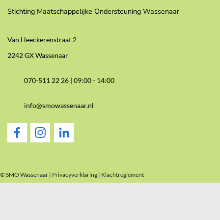
Stichting Maatschappelijke Ondersteuning Wassenaar
Van Heeckerenstraat 2
2242 GX Wassenaar
070-511 22 26 |
09:00 - 14:00
info@smowassenaar.nl
© SMO Wassenaar |
Privacyverklaring
|
Klachtreglement