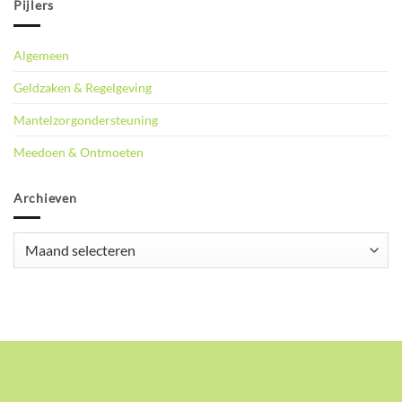
Pijlers
Algemeen
Geldzaken & Regelgeving
Mantelzorgondersteuning
Meedoen & Ontmoeten
Archieven
Archieven