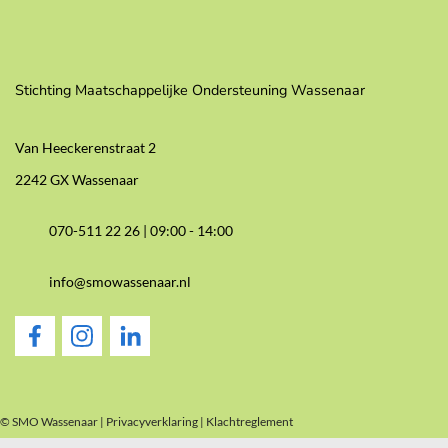
Stichting Maatschappelijke Ondersteuning Wassenaar
Van Heeckerenstraat 2
2242 GX Wassenaar
070-511 22 26 |
09:00 - 14:00
info@smowassenaar.nl
© SMO Wassenaar |
Privacyverklaring
|
Klachtreglement