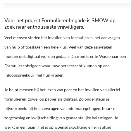
Voor het project Formulierenbrigade is SMOW op
zoek naar enthousiaste vrijwilligers.
Veel mensen vinden het invullen van formulieren, het aanvragen
van hulp of toeslagen een hele klus. Veel van deze aanvragen
moeten ook digitaal worden gedaan. Daarom is er in Wassenaar een
Formulierenbrigade waar inwoners terecht kunnen op een
inloopspreekuur met hun vragen.
Je helpt mensen bij het lezen van post en het invullen van allerlei
formulieren, zowel op papier als digitaal. Zo ondersteun je
bijvoorbeeld bij het aanvragen van minimaregelingen, huur- of
zorgtoeslag en kwijtschelding van gemeentelijke belastingen. Je
werkt in een team, het is op woensdagochtend en er is altijd