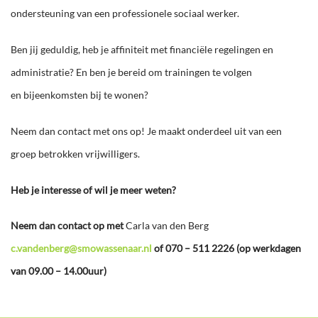
ondersteuning van een professionele sociaal werker.
Ben jij geduldig, heb je affiniteit met financiële regelingen en
administratie? En ben je bereid om trainingen te volgen
en bijeenkomsten bij te wonen?
Neem dan contact met ons op! Je maakt onderdeel uit van een
groep betrokken vrijwilligers.
Heb je interesse of wil je meer weten?
Neem dan contact op met
Carla van den Berg
c.vandenberg@smowassenaar.nl
of 070 – 511 2226 (op werkdagen
van 09.00 – 14.00uur)