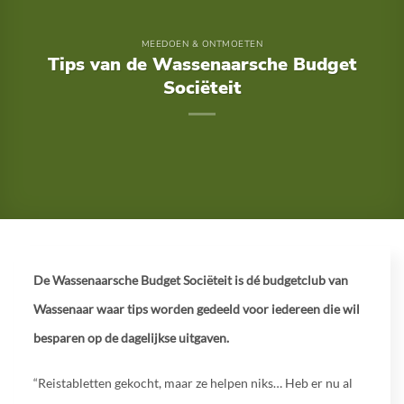
MEEDOEN & ONTMOETEN
Tips van de Wassenaarsche Budget
Sociëteit
De Wassenaarsche Budget Sociëteit is dé budgetclub van
Wassenaar waar tips worden gedeeld voor iedereen die wil
besparen op de dagelijkse uitgaven.
“Reistabletten gekocht, maar ze helpen niks… Heb er nu al