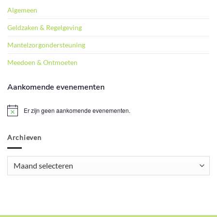
Algemeen
Geldzaken & Regelgeving
Mantelzorgondersteuning
Meedoen & Ontmoeten
Aankomende evenementen
Er zijn geen aankomende evenementen.
Bericht
Archieven
Archieven