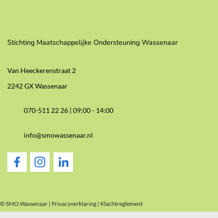
Stichting Maatschappelijke Ondersteuning Wassenaar
Van Heeckerenstraat 2
2242 GX Wassenaar
070-511 22 26 |
09:00 - 14:00
info@smowassenaar.nl
© SMO Wassenaar |
Privacyverklaring
|
Klachtreglement