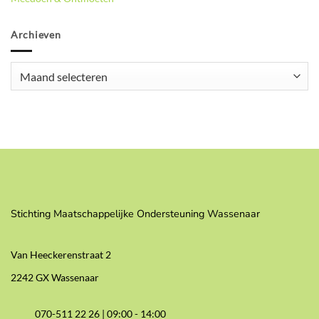
Archieven
Archieven
Stichting Maatschappelijke Ondersteuning Wassenaar
Van Heeckerenstraat 2
2242 GX Wassenaar
070-511 22 26 |
09:00 - 14:00