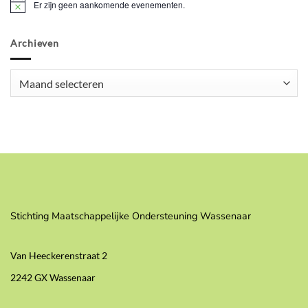
Er zijn geen aankomende evenementen.
Bericht
Archieven
Archieven
Stichting Maatschappelijke Ondersteuning Wassenaar
Van Heeckerenstraat 2
2242 GX Wassenaar