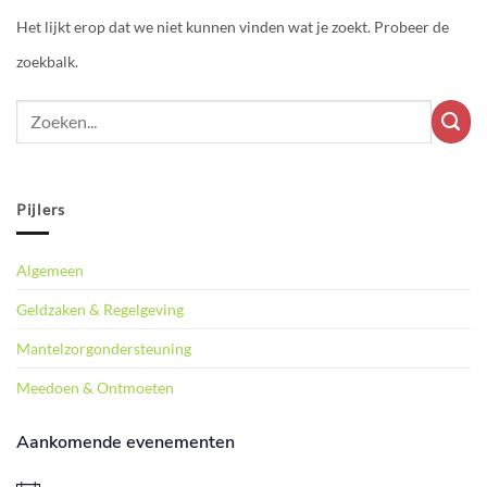
Het lijkt erop dat we niet kunnen vinden wat je zoekt. Probeer de
zoekbalk.
Pijlers
Algemeen
Geldzaken & Regelgeving
Mantelzorgondersteuning
Meedoen & Ontmoeten
Aankomende evenementen