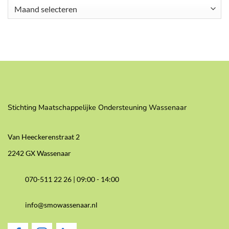
Archieven
Stichting Maatschappelijke Ondersteuning Wassenaar
Van Heeckerenstraat 2
2242 GX Wassenaar
070-511 22 26 |
09:00 - 14:00
info@smowassenaar.nl