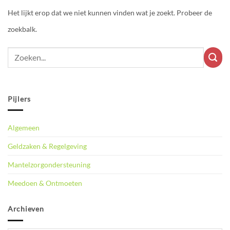
Het lijkt erop dat we niet kunnen vinden wat je zoekt. Probeer de
zoekbalk.
Pijlers
Algemeen
Geldzaken & Regelgeving
Mantelzorgondersteuning
Meedoen & Ontmoeten
Archieven