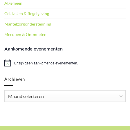
Algemeen
Geldzaken & Regelgeving
Mantelzorgondersteuning
Meedoen & Ontmoeten
Aankomende evenementen
Er zijn geen aankomende evenementen.
Bericht
Archieven
Archieven