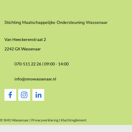
Stichting Maatschappelijke Ondersteuning Wassenaar
Van Heeckerenstraat 2
2242 GX Wassenaar
070-511 22 26 |
09:00 - 14:00
info@smowassenaar.nl
© SMO Wassenaar |
Privacyverklaring
|
Klachtreglement