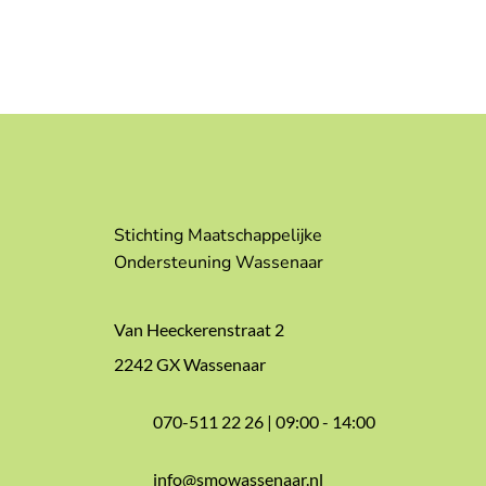
Stichting Maatschappelijke
Ondersteuning Wassenaar
Van Heeckerenstraat 2
2242 GX Wassenaar
070-511 22 26 |
09:00 - 14:00
info@smowassenaar.nl