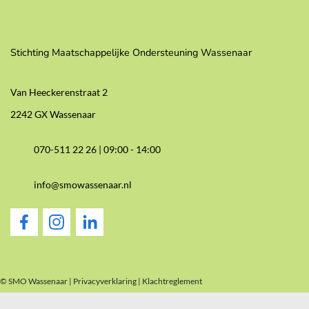
Stichting Maatschappelijke Ondersteuning Wassenaar
Van Heeckerenstraat 2
2242 GX Wassenaar
070-511 22 26 |
09:00 - 14:00
info@smowassenaar.nl
© SMO Wassenaar |
Privacyverklaring
|
Klachtreglement