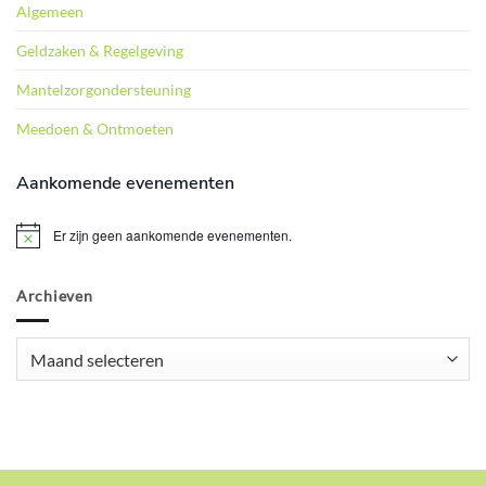
Algemeen
Geldzaken & Regelgeving
Mantelzorgondersteuning
Meedoen & Ontmoeten
Aankomende evenementen
Er zijn geen aankomende evenementen.
Bericht
Archieven
Archieven