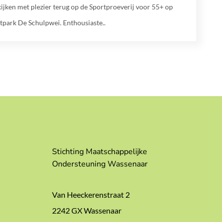
ijken met plezier terug op de Sportproeverij voor 55+ op
tpark De Schulpwei. Enthousiaste..
Stichting Maatschappelijke
Ondersteuning Wassenaar
Van Heeckerenstraat 2
2242 GX Wassenaar