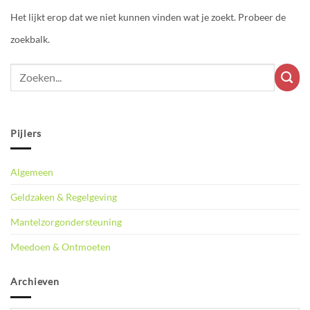
Het lijkt erop dat we niet kunnen vinden wat je zoekt. Probeer de
zoekbalk.
Pijlers
Algemeen
Geldzaken & Regelgeving
Mantelzorgondersteuning
Meedoen & Ontmoeten
Archieven