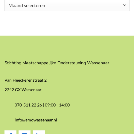
Archieven
Stichting Maatschappelijke Ondersteuning Wassenaar
Van Heeckerenstraat 2
2242 GX Wassenaar
070-511 22 26 |
09:00 - 14:00
info@smowassenaar.nl