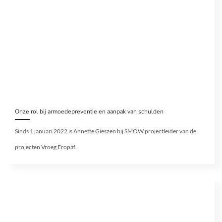
Onze rol bij armoedepreventie en aanpak van schulden
Sinds 1 januari 2022 is Annette Gieszen bij SMOW projectleider van de
projecten Vroeg Eropaf..