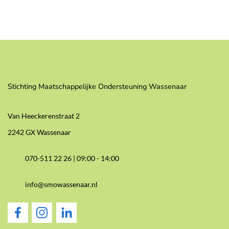
Stichting Maatschappelijke Ondersteuning Wassenaar
Van Heeckerenstraat 2
2242 GX Wassenaar
070-511 22 26 |
09:00 - 14:00
info@smowassenaar.nl