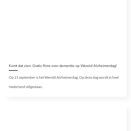
Komt dat zien: Gratis films over dementie op Wereld Alzheimerdag!
Op 21 september is het Wereld Alzheimerdag. Op deze dag wordt in heel
Nederland stilgestaan..