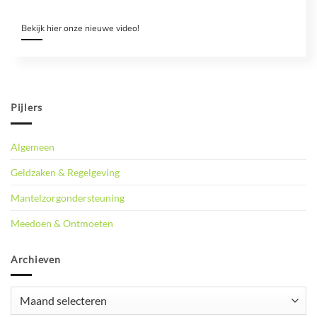
Bekijk hier onze nieuwe video!
Pijlers
Algemeen
Geldzaken & Regelgeving
Mantelzorgondersteuning
Meedoen & Ontmoeten
Archieven
Archieven