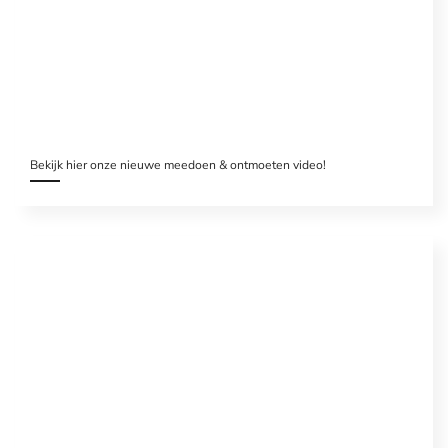
Bekijk hier onze nieuwe meedoen & ontmoeten video!