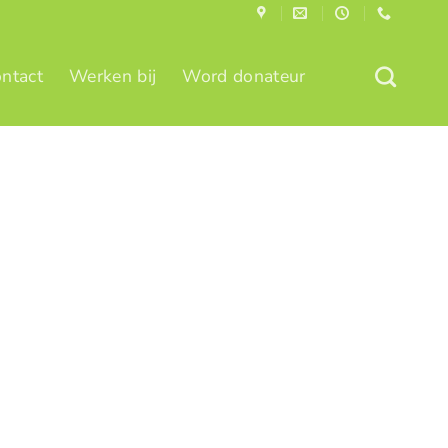
ntact
Werken bij
Word donateur