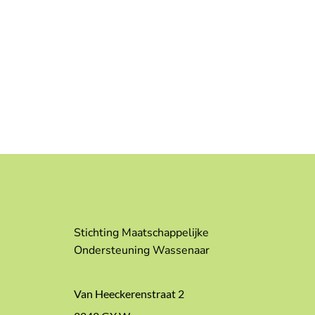
Stichting Maatschappelijke
Ondersteuning Wassenaar
Van Heeckerenstraat 2