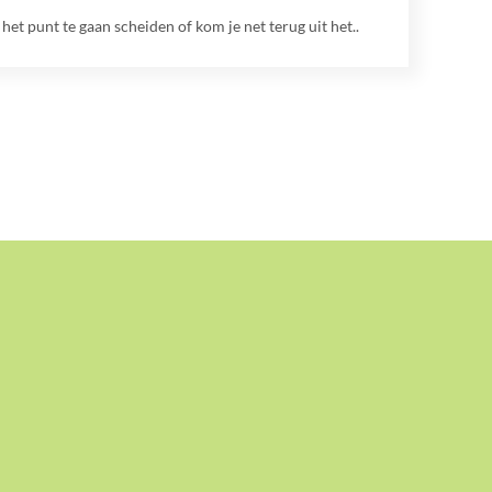
 het punt te gaan scheiden of kom je net terug uit het..