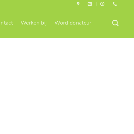
ntact
Werken bij
Word donateur