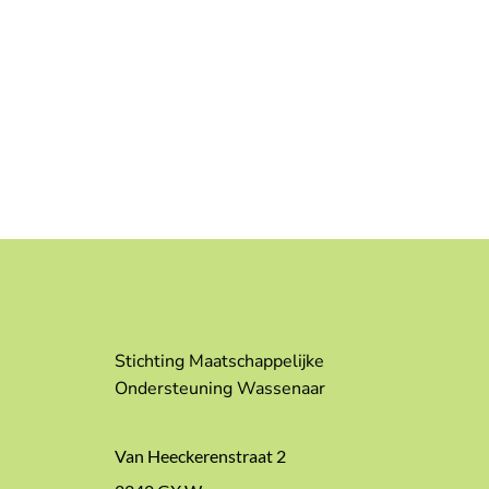
Stichting Maatschappelijke
Ondersteuning Wassenaar
Van Heeckerenstraat 2