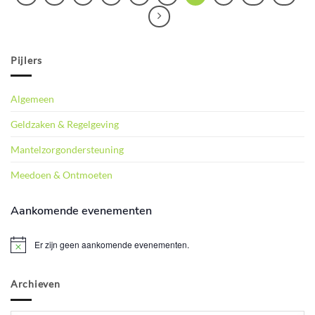
Pijlers
Algemeen
Geldzaken & Regelgeving
Mantelzorgondersteuning
Meedoen & Ontmoeten
Aankomende evenementen
Er zijn geen aankomende evenementen.
Bericht
Archieven