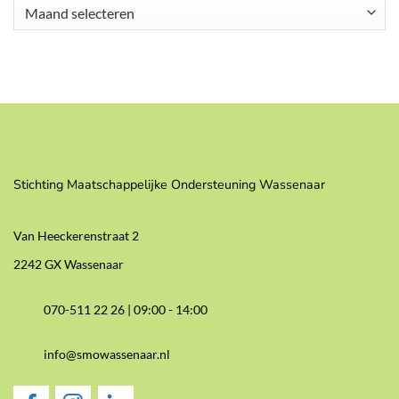
Archieven
Stichting Maatschappelijke Ondersteuning Wassenaar
Van Heeckerenstraat 2
2242 GX Wassenaar
070-511 22 26 |
09:00 - 14:00
info@smowassenaar.nl