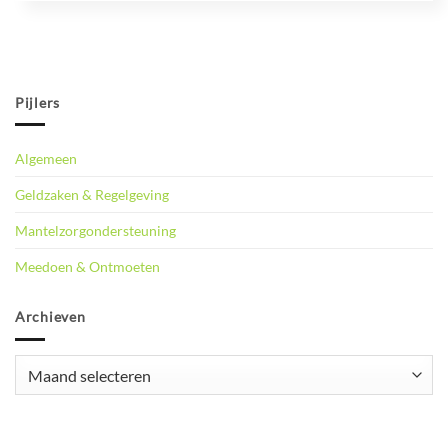
Pijlers
Algemeen
Geldzaken & Regelgeving
Mantelzorgondersteuning
Meedoen & Ontmoeten
Archieven
Archieven