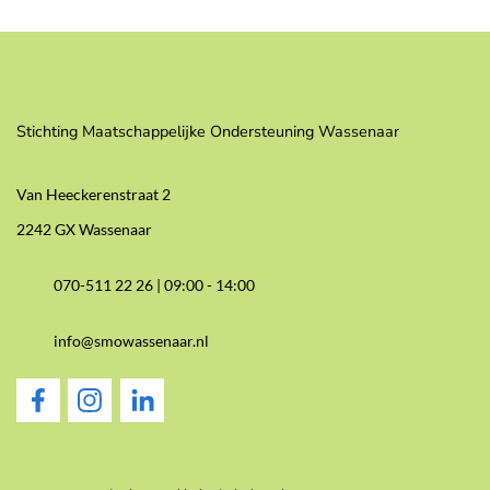
Stichting Maatschappelijke Ondersteuning Wassenaar
Van Heeckerenstraat 2
2242 GX Wassenaar
070-511 22 26 |
09:00 - 14:00
info@smowassenaar.nl