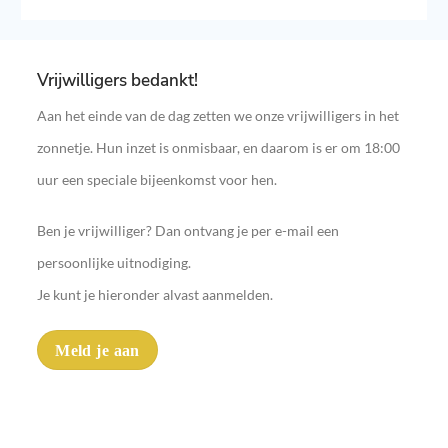
Vrijwilligers bedankt!
Aan het einde van de dag zetten we onze vrijwilligers in het
zonnetje. Hun inzet is onmisbaar, en daarom is er om 18:00
uur een speciale bijeenkomst voor hen.
Ben je vrijwilliger? Dan ontvang je per e-mail een
persoonlijke uitnodiging.
Je kunt je hieronder alvast aanmelden.
Meld je aan