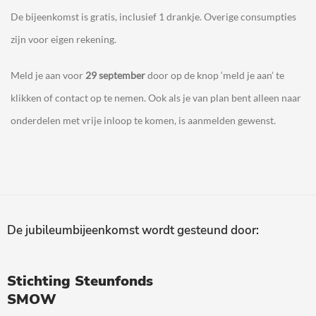
De bijeenkomst is gratis, inclusief 1 drankje. Overige consumpties
zijn voor eigen rekening.
Meld je aan voor
29 september
door op de knop ‘meld je aan’ te
klikken of contact op te nemen. Ook als je van plan bent alleen naar
onderdelen met vrije inloop te komen, is aanmelden gewenst.
De jubileumbijeenkomst wordt gesteund door:
Stichting Steunfonds
SMOW