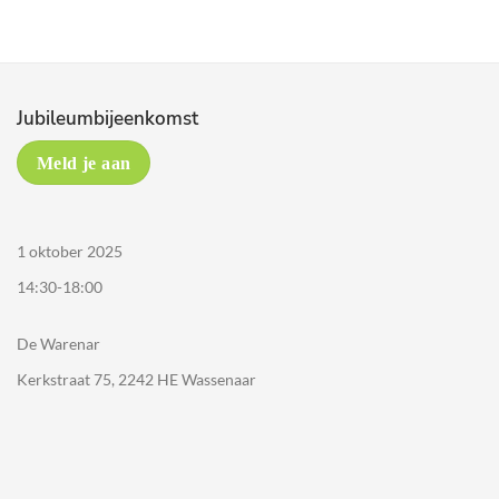
Jubileumbijeenkomst
Meld je aan
1 oktober 2025
14:30-18:00
De Warenar
Kerkstraat 75, 2242 HE Wassenaar