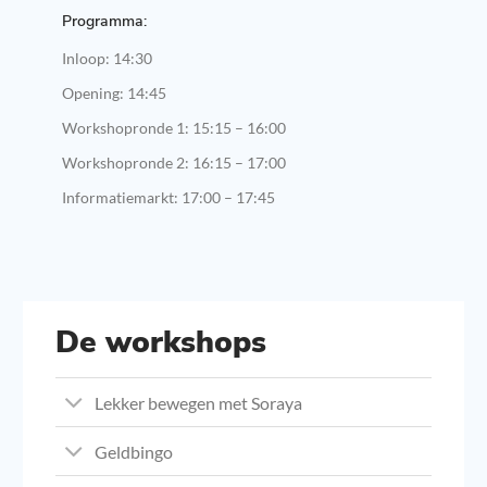
Programma:
Inloop: 14:30
Opening: 14:45
Workshopronde 1: 15:15 – 16:00
Workshopronde 2: 16:15 – 17:00
Informatiemarkt: 17:00 – 17:45
De workshops
Lekker bewegen met Soraya
Geldbingo