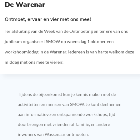
De Warenar
Ontmoet, ervaar en vier met ons mee!
Ter afsluiting van de Week van de Ontmoeting én ter ere van ons
jubileum organiseert SMOW op woensdag 1 oktober een
workshopmiddag in de
Warenar
. Iedereen is van harte welkom deze
middag met ons mee te vieren!
Tijdens de bijeenkomst kun je kennis maken met de
activiteiten en mensen van SMOW. Je kunt deelnemen
aan informatieve en ontspannende workshops, tijd
doorbrengen met vrienden of familie, en andere
inwoners van Wassenaar ontmoeten.