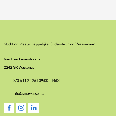
Stichting Maatschappelijke Ondersteuning Wassenaar
Van Heeckerenstraat 2
2242 GX Wassenaar
070-511 22 26 |
09:00 - 14:00
info@smowassenaar.nl